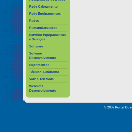
Rede Cabeamento
Rede Equipamentos
Redes
Remanufaturados
Servidor Equipamentos
e Serviços
Software
Sofware
Desenvolvimento
Suprimentos
Técnico Autônomo
VoIP e Telefonia
Websites
Desenvolvimento
© 2009
Portal Bus