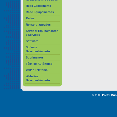
Rede Cabeamento
Rede Equipamentos
Redes
Remanufaturados
Servidor Equipamentos
e Serviços
Software
Sofware
Desenvolvimento
Suprimentos
Técnico Autônomo
VoIP e Telefonia
Websites
Desenvolvimento
© 2009
Portal Bus